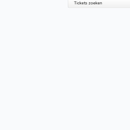
Tickets zoeken